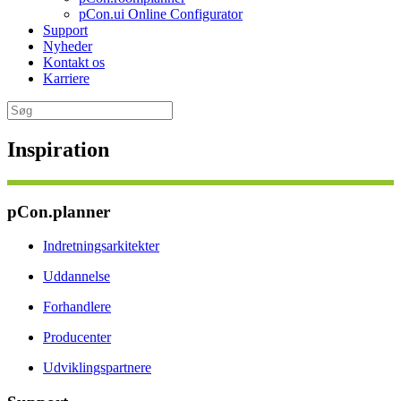
pCon.ui Online Configurator
Support
Nyheder
Kontakt os
Karriere
Inspiration
pCon.planner
Indretningsarkitekter
Uddannelse
Forhandlere
Producenter
Udviklingspartnere